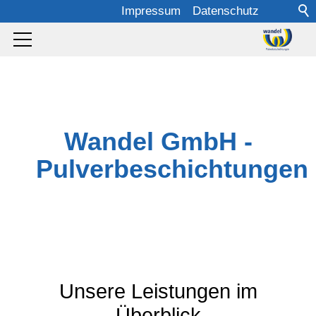
Impressum
Datenschutz
Wandel GmbH -
Pulverbeschichtungen
Unsere Leistungen im
Überblick