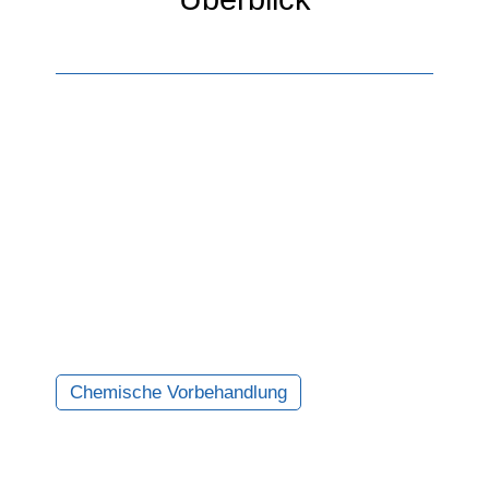
Chemische Vorbehandlung