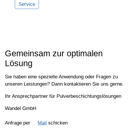
Service
Gemeinsam zur optimalen
Lösung
Sie haben eine spezielle Anwendung oder Fragen zu
unseren Leistungen? Dann kontaktieren Sie uns gerne.
Ihr Ansprechpartner für Pulverbeschichtungslösungen
Wandel GmbH
Anfrage per
Mail
schicken