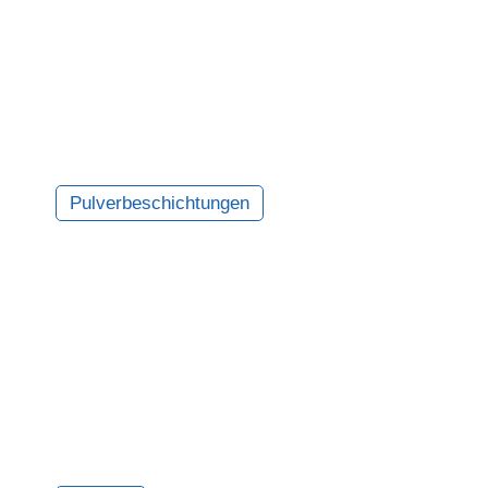
Pulverbeschichtungen